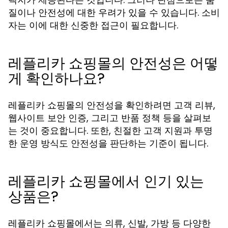
질이나 안전성에 대한 우려가 있을 수 있습니다. 소비
자는 이에 대한 신중한 접근이 필요합니다.
레플리카 쇼핑몰의 안전성은 어떻
게 확인하나요?
레플리카 쇼핑몰의 안전성을 확인하려면 고객 리뷰,
웹사이트 보안 인증, 그리고 반품 정책 등을 살펴보
는 것이 중요합니다. 또한, 친절한 고객 지원과 투명
한 운영 방식도 안전성을 판단하는 기준이 됩니다.
레플리카 쇼핑몰에서 인기 있는
상품은?
레플리카 쇼핑몰에서는 의류, 신발, 가방 등 다양한