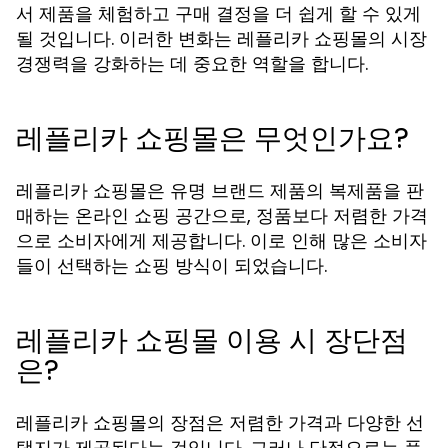
서 제품을 체험하고 구매 결정을 더 쉽게 할 수 있게
될 것입니다. 이러한 변화는 레플리카 쇼핑몰의 시장
경쟁력을 강화하는 데 중요한 역할을 합니다.
레플리카 쇼핑몰은 무엇인가요?
레플리카 쇼핑몰은 유명 브랜드 제품의 복제품을 판
매하는 온라인 쇼핑 공간으로, 정품보다 저렴한 가격
으로 소비자에게 제공합니다. 이로 인해 많은 소비자
들이 선택하는 쇼핑 방식이 되었습니다.
레플리카 쇼핑몰 이용 시 장단점
은?
레플리카 쇼핑몰의 장점은 저렴한 가격과 다양한 선
택지가 제공된다는 것입니다. 그러나 단점으로는 품