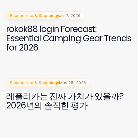
Ecommerce & Shopping
Jul 7, 2026
rokok88 login Forecast:
Essential Camping Gear Trends
for 2026
Ecommerce & Shopping
May 25, 2026
레플리카는 진짜 가치가 있을까?
2026년의 솔직한 평가