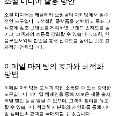
소셜 미디어 활용 방안
소셜 미디어는 레플리카 쇼핑몰의 마케팅에서 필수
적인 도구입니다. 적절한 플랫폼을 선택하고 목표 고
객층에 맞춘 콘텐츠를 제작하면 브랜드 인지도를 높
이고, 고객과의 소통을 강화할 수 있습니다. 또한, 인
플루언서와의 협업을 통해 신뢰도를 높이는 것도 효
과적인 전략입니다.
이메일 마케팅의 효과와 최적화
방법
이메일 마케팅은 고객과 직접 소통할 수 있는 강력한
도구입니다. 이메일 캠페인을 통해 새로운 제품 출시,
특별 할인 등을 알릴 수 있으며, 고객의 참여를 유도
할 수 있습니다. 적절한 세분화와 개인화를 통해 이메
일 캠페인의 효과를 극대화할 수 있습니다.