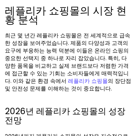
레플리카 쇼핑몰의 시장 현
황 분석
최근 몇 년간 레플리카 쇼핑몰은 전 세계적으로 급속
한 성장을 보여주었습니다. 제품의 다양성과 고객의
요구에 부응하는 능력 덕분에 이들은 온라인 쇼핑의
중요한 선택지 중 하나로 자리 잡았습니다. 특히, 다
양한 품목을 비교하고 실제 브랜드보다 저렴한 가격
에 접근할 수 있는 기회는 소비자들에게 매력적입니
다. 이와 같은 환경 속에서
의 장단점
레플리카 쇼핑몰
및 안전성 문제를 이해하는 것이 중요합니다.
2026년 레플리카 쇼핑몰의 성장
전망