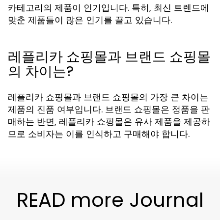
카테고리의 제품이 인기입니다. 특히, 최신 트렌드에
맞춘 제품들이 많은 인기를 끌고 있습니다.
레플리카 쇼핑몰과 브랜드 쇼핑몰
의 차이는?
레플리카 쇼핑몰과 브랜드 쇼핑몰의 가장 큰 차이는
제품의 진품 여부입니다. 브랜드 쇼핑몰은 정품을 판
매하는 반면, 레플리카 쇼핑몰은 유사 제품을 제공하
므로 소비자는 이를 인식하고 구매해야 합니다.
READ more Journal