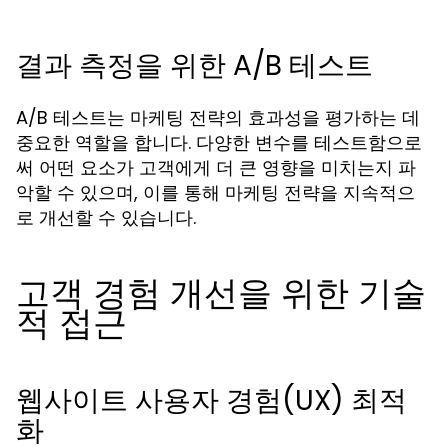
결과 측정을 위한 A/B 테스트
A/B 테스트는 마케팅 전략의 효과성을 평가하는 데
중요한 역할을 합니다. 다양한 변수를 테스트함으로
써 어떤 요소가 고객에게 더 큰 영향을 미치는지 파
악할 수 있으며, 이를 통해 마케팅 전략을 지속적으
로 개선할 수 있습니다.
고객 경험 개선을 위한 기술
적 접근
웹사이트 사용자 경험(UX) 최적
화