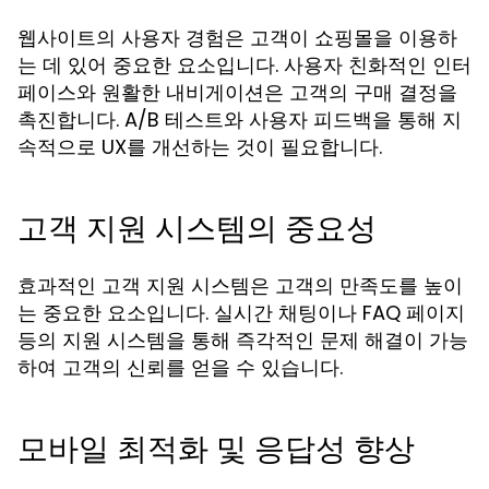
웹사이트의 사용자 경험은 고객이 쇼핑몰을 이용하
는 데 있어 중요한 요소입니다. 사용자 친화적인 인터
페이스와 원활한 내비게이션은 고객의 구매 결정을
촉진합니다. A/B 테스트와 사용자 피드백을 통해 지
속적으로 UX를 개선하는 것이 필요합니다.
고객 지원 시스템의 중요성
효과적인 고객 지원 시스템은 고객의 만족도를 높이
는 중요한 요소입니다. 실시간 채팅이나 FAQ 페이지
등의 지원 시스템을 통해 즉각적인 문제 해결이 가능
하여 고객의 신뢰를 얻을 수 있습니다.
모바일 최적화 및 응답성 향상