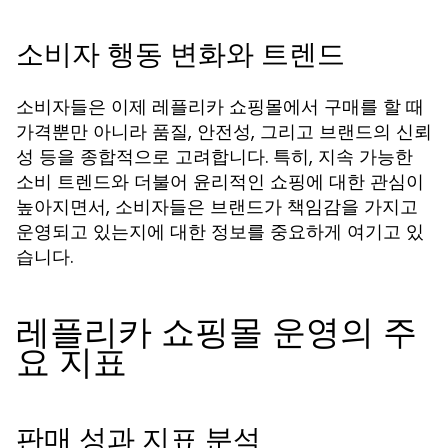
소비자 행동 변화와 트렌드
소비자들은 이제 레플리카 쇼핑몰에서 구매를 할 때
가격뿐만 아니라 품질, 안전성, 그리고 브랜드의 신뢰
성 등을 종합적으로 고려합니다. 특히, 지속 가능한
소비 트렌드와 더불어 윤리적인 쇼핑에 대한 관심이
높아지면서, 소비자들은 브랜드가 책임감을 가지고
운영되고 있는지에 대한 정보를 중요하게 여기고 있
습니다.
레플리카 쇼핑몰 운영의 주
요 지표
판매 성과 지표 분석