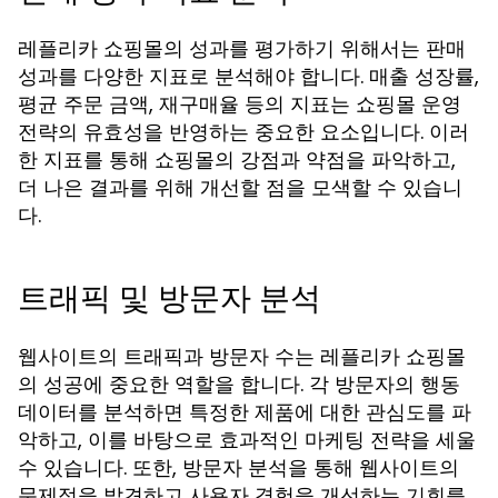
레플리카 쇼핑몰의 성과를 평가하기 위해서는 판매
성과를 다양한 지표로 분석해야 합니다. 매출 성장률,
평균 주문 금액, 재구매율 등의 지표는 쇼핑몰 운영
전략의 유효성을 반영하는 중요한 요소입니다. 이러
한 지표를 통해 쇼핑몰의 강점과 약점을 파악하고,
더 나은 결과를 위해 개선할 점을 모색할 수 있습니
다.
트래픽 및 방문자 분석
웹사이트의 트래픽과 방문자 수는 레플리카 쇼핑몰
의 성공에 중요한 역할을 합니다. 각 방문자의 행동
데이터를 분석하면 특정한 제품에 대한 관심도를 파
악하고, 이를 바탕으로 효과적인 마케팅 전략을 세울
수 있습니다. 또한, 방문자 분석을 통해 웹사이트의
문제점을 발견하고 사용자 경험을 개선하는 기회를