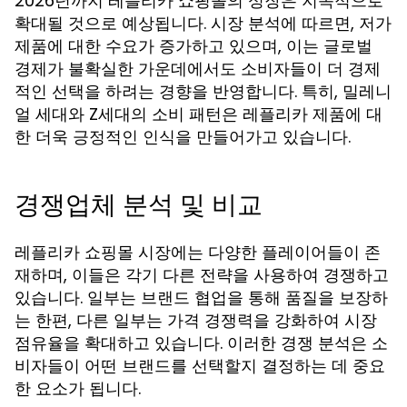
2026년까지 레플리카 쇼핑몰의 성장은 지속적으로
확대될 것으로 예상됩니다. 시장 분석에 따르면, 저가
제품에 대한 수요가 증가하고 있으며, 이는 글로벌
경제가 불확실한 가운데에서도 소비자들이 더 경제
적인 선택을 하려는 경향을 반영합니다. 특히, 밀레니
얼 세대와 Z세대의 소비 패턴은 레플리카 제품에 대
한 더욱 긍정적인 인식을 만들어가고 있습니다.
경쟁업체 분석 및 비교
레플리카 쇼핑몰 시장에는 다양한 플레이어들이 존
재하며, 이들은 각기 다른 전략을 사용하여 경쟁하고
있습니다. 일부는 브랜드 협업을 통해 품질을 보장하
는 한편, 다른 일부는 가격 경쟁력을 강화하여 시장
점유율을 확대하고 있습니다. 이러한 경쟁 분석은 소
비자들이 어떤 브랜드를 선택할지 결정하는 데 중요
한 요소가 됩니다.