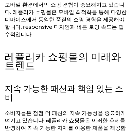
모바일 환경에서의 쇼핑 경험이 중요해지고 있습니
다. 레플리카 쇼핑몰은 모바일 최적화를 통해 다양한
디바이스에서 동일한 품질의 쇼핑 경험을 제공해야
합니다. responsive 디자인과 빠른 로딩 속도는 필
수적입니다.
레플리카 쇼핑몰의 미래와
트렌드
지속 가능한 패션과 책임 있는 소
비
소비자들은 점점 더 패션의 지속 가능성을 중요하게
여기고 있습니다. 레플리카 쇼핑몰은 이러한 추세를
반영하여 지속 가능한 자재를 이용한 제품을 제공함