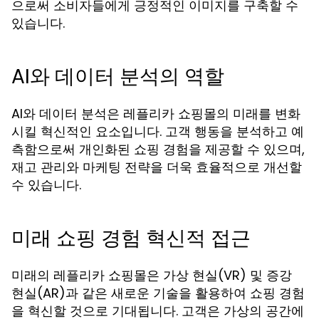
으로써 소비자들에게 긍정적인 이미지를 구축할 수
있습니다.
AI와 데이터 분석의 역할
AI와 데이터 분석은 레플리카 쇼핑몰의 미래를 변화
시킬 혁신적인 요소입니다. 고객 행동을 분석하고 예
측함으로써 개인화된 쇼핑 경험을 제공할 수 있으며,
재고 관리와 마케팅 전략을 더욱 효율적으로 개선할
수 있습니다.
미래 쇼핑 경험 혁신적 접근
미래의 레플리카 쇼핑몰은 가상 현실(VR) 및 증강
현실(AR)과 같은 새로운 기술을 활용하여 쇼핑 경험
을 혁신할 것으로 기대됩니다. 고객은 가상의 공간에