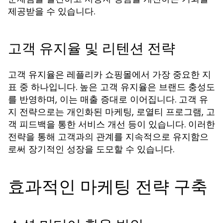
제공받을 수 있습니다.
고객 유지율 및 리텐션 전략
고객 유지율은 레플리카 쇼핑몰에서 가장 중요한 지
표 중 하나입니다. 높은 고객 유지율은 브랜드 충성도
를 반영하며, 이는 매출 증대로 이어집니다. 고객 유
지 전략으로는 개인화된 마케팅, 로열티 프로그램, 고
객 피드백을 통한 서비스 개선 등이 있습니다. 이러한
전략을 통해 고객과의 관계를 지속적으로 유지함으
로써 장기적인 성장을 도모할 수 있습니다.
효과적인 마케팅 전략 구축